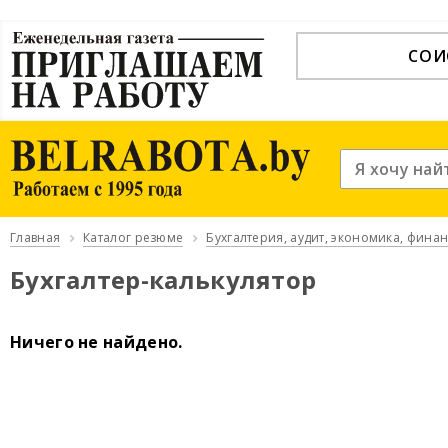
СОИ
Главная
Каталог резюме
Бухгалтерия, аудит, экономика, фина
Бухгалтер-калькулятор
Ничего не найдено.