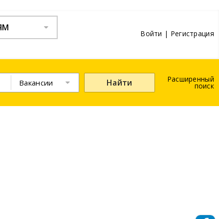
ЯМ
Войти
|
Регистрация
Расширенный
Найти
Вакансии
поиск