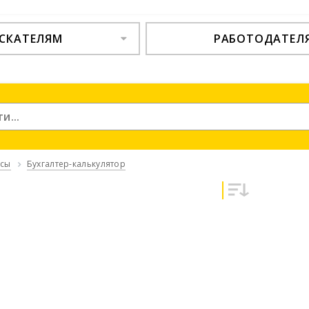
СКАТЕЛЯМ
РАБОТОДАТЕЛ
нсы
Бухгалтер-калькулятор