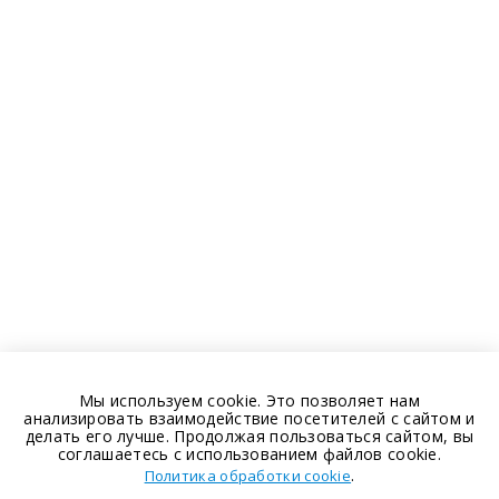
Мы используем cookie. Это позволяет нам
анализировать взаимодействие посетителей с сайтом и
делать его лучше. Продолжая пользоваться сайтом, вы
соглашаетесь с использованием файлов cookie.
.
Политика обработки cookie