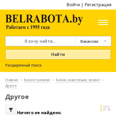
Войти
|
Регистрация
Вакансии
Найти
Расширенный поиск
Главная
Каталог резюме
Банки, инвестиции, лизинг
Другое
Другое
Ничего не найдено.