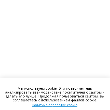
Мы используем cookie. Это позволяет нам
анализировать взаимодействие посетителей с сайтом и
делать его лучше. Продолжая пользоваться сайтом, вы
соглашаетесь с использованием файлов cookie.
.
Политика обработки cookie