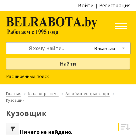
Войти
|
Регистрация
Вакансии
Найти
Расширенный поиск
Главная
Каталог резюме
Автобизнес, транспорт
Кузовщик
Кузовщик
Ничего не найдено.