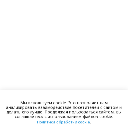
Мы используем cookie. Это позволяет нам
анализировать взаимодействие посетителей с сайтом и
делать его лучше. Продолжая пользоваться сайтом, вы
соглашаетесь с использованием файлов cookie.
.
Политика обработки cookie