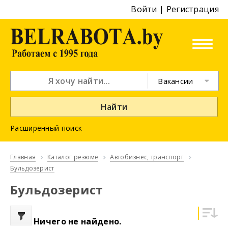
Войти
|
Регистрация
Вакансии
Найти
Расширенный поиск
Главная
Каталог резюме
Автобизнес, транспорт
Бульдозерист
Бульдозерист
Ничего не найдено.