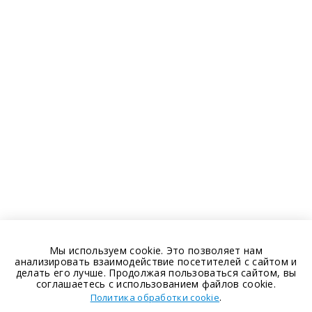
Мы используем cookie. Это позволяет нам
анализировать взаимодействие посетителей с сайтом и
делать его лучше. Продолжая пользоваться сайтом, вы
соглашаетесь с использованием файлов cookie.
.
Политика обработки cookie