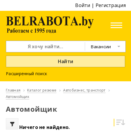
Войти
|
Регистрация
Вакансии
Найти
Расширенный поиск
Главная
Каталог резюме
Автобизнес, транспорт
Автомойщик
Автомойщик
Ничего не найдено.