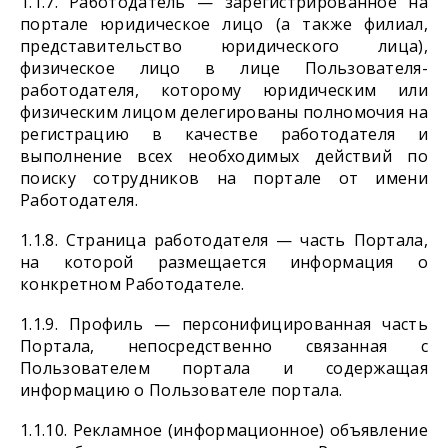
1.1.7. Работодатель — зарегистрированное на
портале юридическое лицо (а также филиал,
представительство юридического лица),
физическое лицо в лице Пользователя-
работодателя, которому юридическим или
физическим лицом делегированы полномочия на
регистрацию в качестве работодателя и
выполнение всех необходимых действий по
поиску сотрудников на портале от имени
Работодателя.
1.1.8. Страница работодателя — часть Портала,
на которой размещается информация о
конкретном Работодателе.
1.1.9. Профиль — персонифицированная часть
Портала, непосредственно связанная с
Пользователем портала и содержащая
информацию о Пользователе портала.
1.1.10. Рекламное (информационное) объявление