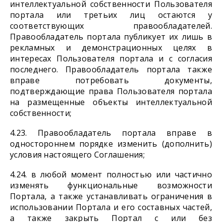
интеллектуальной собственности Пользователя
портала или третьих лиц остаются у
соответствующих правообладателей.
Правообладатель портала публикует их лишь в
рекламных и демонстрационных целях в
интересах Пользователя портала и с согласия
последнего. Правообладатель портала также
вправе потребовать документы,
подтверждающие права Пользователя портала
на размещенные объекты интеллектуальной
собственности;
4.23. Правообладатель портала вправе в
одностороннем порядке изменить (дополнить)
условия настоящего Соглашения;
4.24. в любой момент полностью или частично
изменять функциональные возможности
Портала, а также устанавливать ограничения в
использовании Портала и его составных частей,
а также закрыть Портал с или без