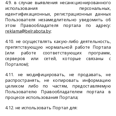
4.9. в случае выявления несанкционированного
использования персональных,
идентификационных, регистрационных данных
Пользователя незамедлительно уведомить об
этом Правообладателя портала по адресу:
reklama@belrabota.by
;
4.10. не осуществлять какую-либо деятельность,
препятствующую нормальной работе Портала
(или работе соответствующих программ,
серверов или сетей, которые связаны с
Порталом);
4.11. не модифицировать, не продавать, не
распространять, не копировать информацию
целиком либо по частям, предоставляемую
Пользователю Правообладателем портала в
процессе использования Портала;
4.12. не использовать Портал для: