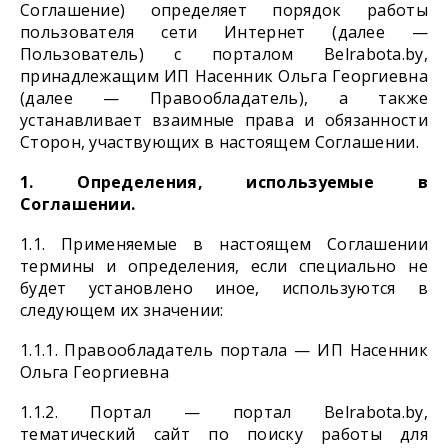
Соглашение) определяет порядок работы
пользователя сети Интернет (далее —
Пользователь) с порталом Belrabota.by,
принадлежащим ИП Насенник Ольга Георгиевна
(далее — Правообладатель), а также
устанавливает взаимные права и обязанности
Сторон, участвующих в настоящем Соглашении.
1. Определения, используемые в
Соглашении.
1.1. Применяемые в настоящем Соглашении
термины и определения, если специально не
будет установлено иное, используются в
следующем их значении:
1.1.1. Правообладатель портала — ИП Насенник
Ольга Георгиевна
1.1.2. Портал — портал Belrabota.by,
тематический сайт по поиску работы для