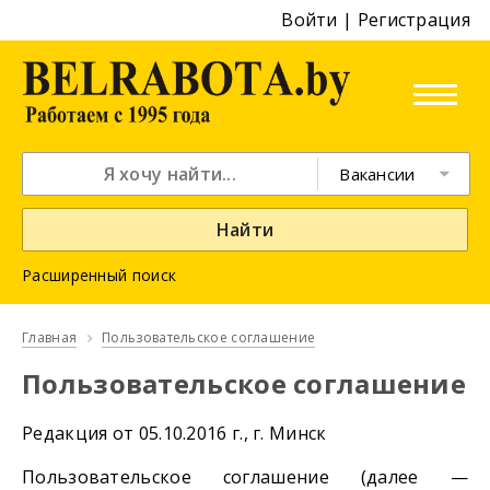
Войти
|
Регистрация
Вакансии
Найти
Расширенный поиск
Главная
Пользовательское соглашение
Пользовательское соглашение
Редакция от 05.10.2016 г., г. Минск
Пользовательское соглашение (далее —