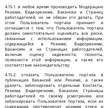
4.15.1. в любое время производить Модерацию
Резюме, Видеорезюме, Вакансии и Страниц
работодателей, но не обязан это делать. При
этом Пользователь портала признает и
соглашается с тем, что Пользователь портала
должен самостоятельно оценивать все риски,
связанные с использованием информации,
содержащейся в Резюме, Видеорезюме,
Вакансиях и на Страницах работодателей,
включая оценку надежности, полноты,
полезности этой информации, а также его
соответствие законодательству;
4.15.2. отказать Пользователю портала в
публикации Вакансий или Резюме, а также
удалить, заблокировать отдельные Контакты,
Резюме, Видеорезюме, Вакансии, Страницы
работодателей по своему усмотрению или
заблокировать Пользователя портала, если их
содержание противоречит нормам этики и