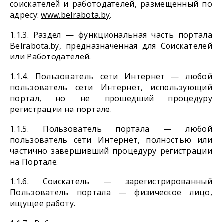
соискателей и работодателей, размещенный по
адресу:
www.belrabota.by
.
1.1.3. Раздел — функциональная часть портала
Belrabota.by, предназначенная для Соискателей
или Работодателей.
1.1.4. Пользователь сети Интернет — любой
пользователь сети Интернет, использующий
портал, но не прошедший процедуру
регистрации на портале.
1.1.5. Пользователь портала — любой
пользователь сети Интернет, полностью или
частично завершивший процедуру регистрации
на Портале.
1.1.6. Соискатель — зарегистрированный
Пользователь портала — физическое лицо,
ищущее работу.