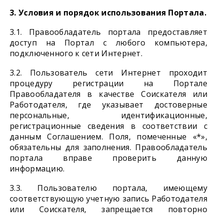
3. Условия и порядок использования Портала.
3.1. Правообладатель портала предоставляет
доступ на Портал с любого компьютера,
подключенного к сети Интернет.
3.2. Пользователь сети Интернет проходит
процедуру регистрации на Портале
Правообладателя в качестве Соискателя или
Работодателя, где указывает достоверные
персональные, идентификационные,
регистрационные сведения в соответствии с
данным Соглашением. Поля, помеченные «*»,
обязательны для заполнения. Правообладатель
портала вправе проверить данную
информацию.
3.3. Пользователю портала, имеющему
соответствующую учетную запись Работодателя
или Соискателя, запрещается повторно