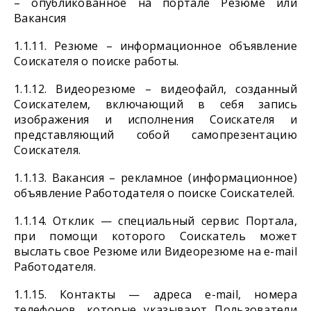
– опубликованное на портале Резюме или
Вакансия
1.1.11. Резюме – информационное объявление
Соискателя о поиске работы.
1.1.12. Видеорезюме – видеофайл, созданный
Соискателем, включающий в себя запись
изображения и исполнения Соискателя и
представляющий собой самопрезентацию
Соискателя.
1.1.13. Вакансия – рекламное (информационное)
объявление Работодателя о поиске Соискателей.
1.1.14. Отклик — специальный сервис Портала,
при помощи которого Соискатель может
выслать свое Резюме или Видеорезюме на e-mail
Работодателя.
1.1.15. Контакты — адреса e-mail, номера
телефонов, которые указывают Пользователи