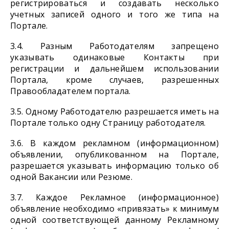
регистрироваться и создавать несколько
учетных записей одного и того же типа на
Портале.
3.4. Разным Работодателям запрещено
указывать одинаковые Контакты при
регистрации и дальнейшем использовании
Портала, кроме случаев, разрешенных
Правообладателем портала.
3.5. Одному Работодателю разрешается иметь на
Портале только одну Страницу работодателя.
3.6. В каждом рекламном (информационном)
объявлении, опубликованном на Портале,
разрешается указывать информацию только об
одной Вакансии или Резюме.
3.7. Каждое Рекламное (информационное)
объявление необходимо «привязать» к минимум
одной соответствующей данному Рекламному