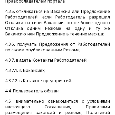
Правообладателем портала;
4.3.5. откликаться на Вакансии или Предложение
Работодателей, если Работодатель разрешил
Отклики на свои Вакансии, но не более одного
Отклика одним Резюме на одну и ту же
Вакансию или Предложение в течение месяца;
4.3.6. получать Предложения от Работодателей
по своим опубликованным Резюме;
4.3.7. видеть Контакты Работодателей:
4.3.7.1. в Вакансиях;
4.3.7.2. в Каталоге предприятий.
4.4. Пользователь обязан:
4.5. внимательно ознакомиться с условиями
настоящего Соглашения, Правилами
размещения вакансий и резюме, Политикой