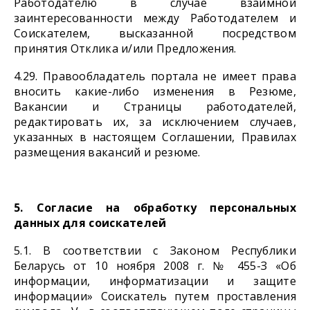
Работодателю в случае взаимной
заинтересованности между Работодателем и
Соискателем, высказанной посредством
принятия Отклика и/или Предложения.
4.29. Правообладатель портала не имеет права
вносить какие-либо изменения в Резюме,
Вакансии и Страницы работодателей,
редактировать их, за исключением случаев,
указанных в настоящем Соглашении, Правилах
размещения вакансий и резюме.
5. Согласие на обработку персональных
данных для соискателей
5.1. В соответствии с Законом Республики
Беларусь от 10 ноября 2008 г. № 455-З «Об
информации, информатизации и защите
информации» Соискатель путем проставления