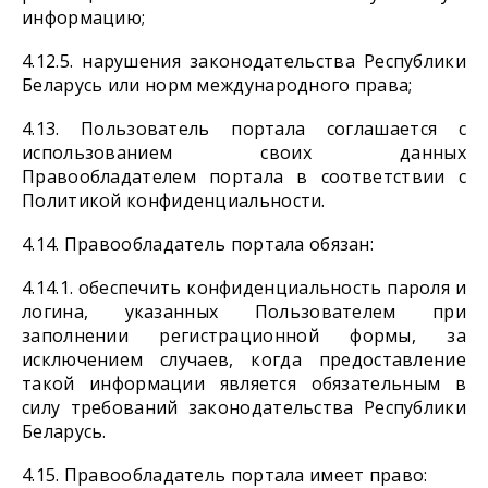
информацию;
4.12.5. нарушения законодательства Республики
Беларусь или норм международного права;
4.13. Пользователь портала соглашается с
использованием своих данных
Правообладателем портала в соответствии с
Политикой конфиденциальности.
4.14. Правообладатель портала обязан:
4.14.1. обеспечить конфиденциальность пароля и
логина, указанных Пользователем при
заполнении регистрационной формы, за
исключением случаев, когда предоставление
такой информации является обязательным в
силу требований законодательства Республики
Беларусь.
4.15. Правообладатель портала имеет право: