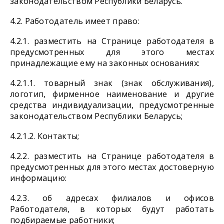
законодательством Республики Беларусь.
4.2. Работодатель имеет право:
4.2.1. разместить на Странице работодателя в
предусмотренных для этого местах
принадлежащие ему на законных основаниях:
4.2.1.1. товарный знак (знак обслуживания),
логотип, фирменное наименование и другие
средства индивидуализации, предусмотренные
законодательством Республики Беларусь;
4.2.1.2. Контакты;
4.2.2. разместить на Странице работодателя в
предусмотренных для этого местах достоверную
информацию:
4.2.3. об адресах филиалов и офисов
Работодателя, в которых будут работать
подбираемые работники;