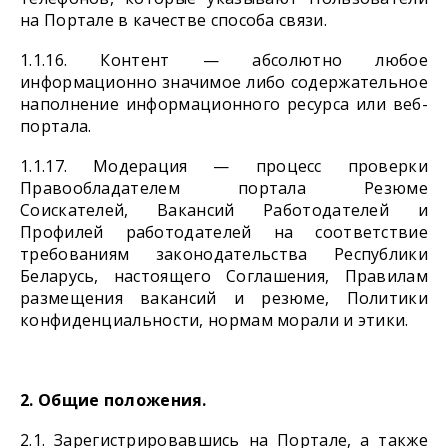
на Портале в качестве способа связи.
1.1.16. Контент — абсолютно любое
информационно значимое либо содержательное
наполнение информационного ресурса или веб-
портала.
1.1.17. Модерация — процесс проверки
Правообладателем портала Резюме
Соискателей, Вакансий Работодателей и
Профилей работодателей на соответствие
требованиям законодательства Республики
Беларусь, настоящего Соглашения, Правилам
размещения вакансий и резюме, Политики
конфиденциальности, нормам морали и этики.
2. Общие положения.
2.1. Зарегистрировавшись на Портале, а также