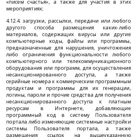
«писем счастья», а также для участия в этих
мероприятиях;
4.12.4. загрузки, рассылки, передачи или любого
другого способа размещения каких-либо
материалов, содержащих вирусы или другие
компьютерные коды, файлы или программы,
предназначенные для нарушения, уничтожения
либо ограничения функциональности любого
компьютерного или телекоммуникационного
оборудования или программ, для осуществления
несанкционированного доступа, а также
серийные номера к коммерческим программным
продуктам и программы для их генерации,
логины, пароли и прочие средства для получения
несанкционированного доступа к платным
ресурсам в Интернете, добавляющие
программный код в систему Пользователя
портала либо изменяющие системные настройки
системы Пользователя портала, а также
размещения ссылок на вышеуказанную