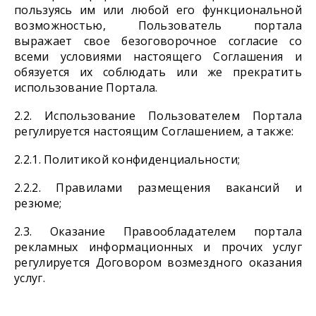
пользуясь им или любой его функциональной
возможностью, Пользователь портала
выражает свое безоговорочное согласие со
всеми условиями настоящего Соглашения и
обязуется их соблюдать или же прекратить
использование Портала.
2.2. Использование Пользователем Портала
регулируется настоящим Соглашением, а также:
2.2.1. Политикой конфиденциальности;
2.2.2. Правилами размещения вакансий и
резюме;
2.3. Оказание Правообладателем портала
рекламных информационных и прочих услуг
регулируется Договором возмездного оказания
услуг.