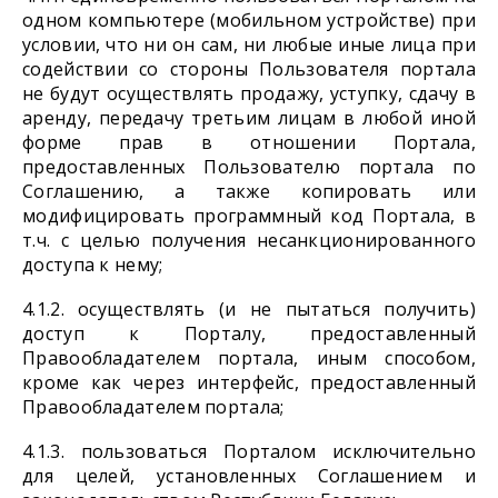
одном компьютере (мобильном устройстве) при
условии, что ни он сам, ни любые иные лица при
содействии со стороны Пользователя портала
не будут осуществлять продажу, уступку, сдачу в
аренду, передачу третьим лицам в любой иной
форме прав в отношении Портала,
предоставленных Пользователю портала по
Соглашению, а также копировать или
модифицировать программный код Портала, в
т.ч. с целью получения несанкционированного
доступа к нему;
4.1.2. осуществлять (и не пытаться получить)
доступ к Порталу, предоставленный
Правообладателем портала, иным способом,
кроме как через интерфейс, предоставленный
Правообладателем портала;
4.1.3. пользоваться Порталом исключительно
для целей, установленных Соглашением и