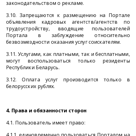
законодательством о рекламе.
3.10. Запрещаются к размещению на Портале
объявления кадровых агентств/агентств по
трудоустройству, вводящие пользователей
Портала в заблуждение относительно
безвозмездности оказания услуг соискателям.
3.11. Услугами, как платными, так и бесплатными,
могут воспользоваться только резиденты
Республики Беларусь.
3.12. Оплата услуг производится только в
белорусских рублях.
4. Права и обязанности сторон
4.1. Пользователь имеет право:
4.1.1. единовременно пользоваться Порталом на