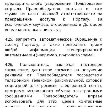
предварительного уведомления Пользователя
портала. Правообладатель портала в этом
случае не несет никакой ответственности за
прекращение доступа к Порталу, за
исключением случаев, оговоренных в Договоре
возмездного оказания услуг;
4.25. запретить автоматическое обращение к
своему Порталу, а также прекратить прием
любой информации, сгенерированной
автоматически (например, почтового спама);
4.26. Пользователь, заключая настоящее
соглашение, дает свое согласие на получение
рекламы от Правообладателя посредством
телефонной, телексной, факсимильной, сотовой
подвижной электросвязи, электронной почты,
программ мгновенного обмена электронными
сообщениями. Правообладатель вправе
использовать для этих целей контактные
данные Пользователя, предоставленные