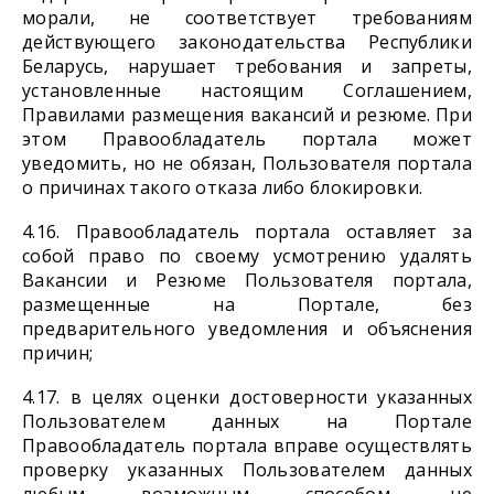
морали, не соответствует требованиям
действующего законодательства Республики
Беларусь, нарушает требования и запреты,
установленные настоящим Соглашением,
Правилами размещения вакансий и резюме. При
этом Правообладатель портала может
уведомить, но не обязан, Пользователя портала
о причинах такого отказа либо блокировки.
4.16. Правообладатель портала оставляет за
собой право по своему усмотрению удалять
Вакансии и Резюме Пользователя портала,
размещенные на Портале, без
предварительного уведомления и объяснения
причин;
4.17. в целях оценки достоверности указанных
Пользователем данных на Портале
Правообладатель портала вправе осуществлять
проверку указанных Пользователем данных