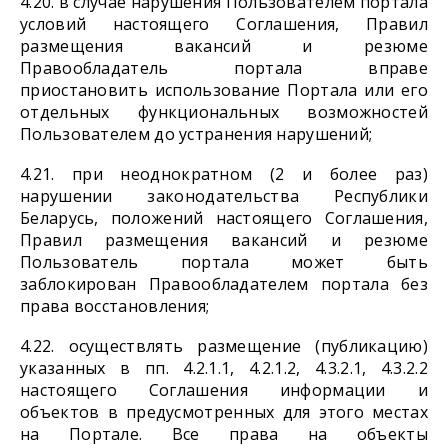
4.20. в случае нарушения Пользователем портала
условий настоящего Соглашения, Правил
размещения вакансий и резюме
Правообладатель портала вправе
приостановить использование Портала или его
отдельных функциональных возможностей
Пользователем до устранения нарушений;
4.21. при неоднократном (2 и более раз)
нарушении законодательства Республики
Беларусь, положений настоящего Соглашения,
Правил размещения вакансий и резюме
Пользователь портала может быть
заблокирован Правообладателем портала без
права восстановления;
4.22. осуществлять размещение (публикацию)
указанных в пп. 4.2.1.1, 4.2.1.2, 4.3.2.1, 4.3.2.2
настоящего Соглашения информации и
объектов в предусмотренных для этого местах
на Портале. Все права на объекты