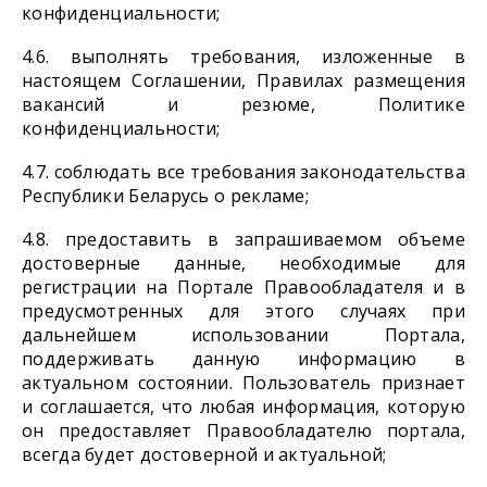
конфиденциальности;
4.6. выполнять требования, изложенные в
настоящем Соглашении, Правилах размещения
вакансий и резюме, Политике
конфиденциальности;
4.7. соблюдать все требования законодательства
Республики Беларусь о рекламе;
4.8. предоставить в запрашиваемом объеме
достоверные данные, необходимые для
регистрации на Портале Правообладателя и в
предусмотренных для этого случаях при
дальнейшем использовании Портала,
поддерживать данную информацию в
актуальном состоянии. Пользователь признает
и соглашается, что любая информация, которую
он предоставляет Правообладателю портала,
всегда будет достоверной и актуальной;