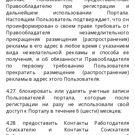
Правообладателю при регистрации и
дальнейшем использовании Портала.
Настоящим Пользователь подтверждает, что он
проинформирован о своем праве требовать от
Правообладателя незамедлительного
прекращения размещения (распространения)
рекламы в его адрес в любое время с указанием
вида нежелательной рекламы и способа ее
получения, и об обязанности Правообладателя
по первому требованию Пользователя
прекратить размещение (распространение)
рекламы в адрес этого Пользователя.
4.27. блокировать или удалять учетные записи
Пользователей портала, которые после
регистрации ни разу не использовали свой
доступ к Порталу в течение 6 (шести) месяцев;
4.28. предоставить Контакты Работодателя
Соискателю и Контакты Соискателя