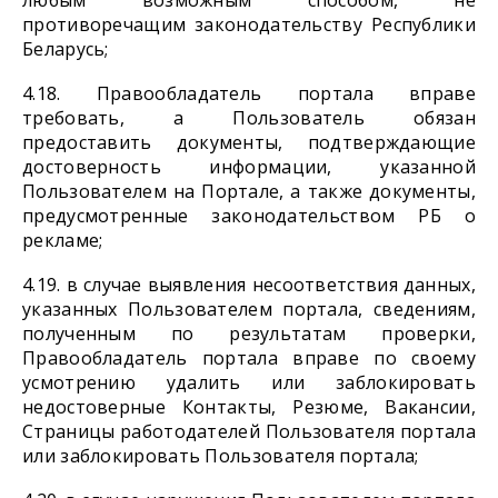
любым возможным способом, не
противоречащим законодательству Республики
Беларусь;
4.18. Правообладатель портала вправе
требовать, а Пользователь обязан
предоставить документы, подтверждающие
достоверность информации, указанной
Пользователем на Портале, а также документы,
предусмотренные законодательством РБ о
рекламе;
4.19. в случае выявления несоответствия данных,
указанных Пользователем портала, сведениям,
полученным по результатам проверки,
Правообладатель портала вправе по своему
усмотрению удалить или заблокировать
недостоверные Контакты, Резюме, Вакансии,
Страницы работодателей Пользователя портала
или заблокировать Пользователя портала;