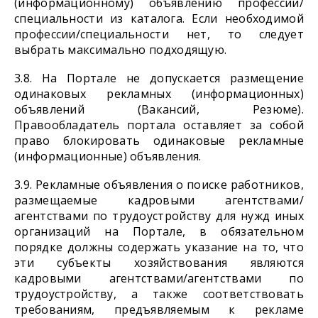
(информационному) объявлению профессии/
специальности из каталога. Если необходимой
профессии/специальности нет, то следует
выбрать максимально подходящую.
3.8. На Портале не допускается размещение
одинаковых рекламных (информационных)
объявлений (Вакансий, Резюме).
Правообладатель портала оставляет за собой
право блокировать одинаковые рекламные
(информационные) объявления.
3.9. Рекламные объявления о поиске работников,
размещаемые кадровыми агентствами/
агентствами по трудоустройству для нужд иных
организаций на Портале, в обязательном
порядке должны содержать указание на то, что
эти субъекты хозяйствования являются
кадровыми агентствами/агентствами по
трудоустройству, а также соответствовать
требованиям, предъявляемым к рекламе