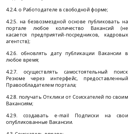
4.2.4. о Работодателе в свободной форме;
4.2.5. на безвозмездной основе публиковать на
портале любое количество Вакансий (не
касается предприятий-посредников, кадровых
агентств);
4.2.6. обновлять дату публикации Вакансии в
любое время;
4.2.7. осуществлять самостоятельный поиск
Резюме через интерфейс, предоставленный
Правообладателем портала;
4.2.8. получать Отклики от Соискателей по своим
Вакансиям;
4.2.9. создавать e-mail Подписки на свои
опубликованные Вакансии.