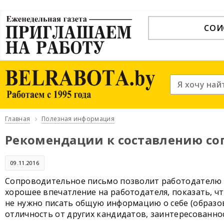
СОИ
Главная
Полезная информация
Рекомендации к составлению со
09.11.2016
Сопроводительное письмо позволит работодателю у
хорошее впечатление на работодателя, показать, чт
не нужно писать общую информацию о себе (образо
отличность от других кандидатов, заинтересованно