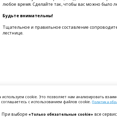
любое время. Сделайте так, чтобы вас можно было л
Будьте внимательны!
Тщательное и правильное составление сопроводите
лестнице.
 используем cookie. Это позволяет нам анализировать взаим
 соглашаетесь с использованием файлов cookie.
Политика обр
При выборе
все сервис
«Только обязательные cookie»