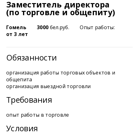
Заместитель директора
(по торговле и общепиту)
Гомель
3000
бел.руб.
Опыт работы:
от 3 лет
Обязанности
организация работы торговых объектов и
общепита
организация выездной торговли
Требования
опыт работы в торговле
Условия