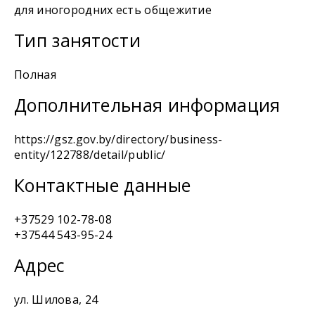
для иногородних есть общежитие
Тип занятости
Полная
Дополнительная информация
https://gsz.gov.by/directory/business-
entity/122788/detail/public/
Контактные данные
+37529 102-78-08
+37544 543-95-24
Адрес
ул. Шилова, 24