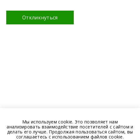
Откликнуться
Мы используем cookie. Это позволяет нам
анализировать взаимодействие посетителей с сайтом и
делать его лучше. Продолжая пользоваться сайтом, вы
соглашаетесь с использованием файлов cookie.