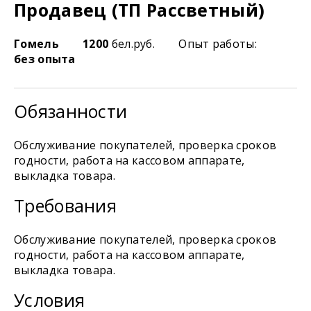
Продавец (ТП Рассветный)
Гомель
1200
бел.руб.
Опыт работы:
без опыта
Обязанности
Обслуживание покупателей, проверка сроков
годности, работа на кассовом аппарате,
выкладка товара.
Требования
Обслуживание покупателей, проверка сроков
годности, работа на кассовом аппарате,
выкладка товара.
Условия