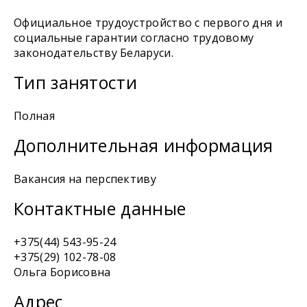
Официальное трудоустройство с первого дня и
социальные гарантии согласно трудовому
законодательству Беларуси.
Тип занятости
Полная
Дополнительная информация
Вакансия на перспективу
Контактные данные
+375(44) 543-95-24
+375(29) 102-78-08
Ольга Борисовна
Адрес