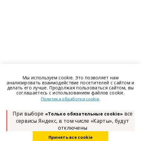
Мы используем cookie. Это позволяет нам
анализировать взаимодействие посетителей с сайтом и
делать его лучше. Продолжая пользоваться сайтом, вы
соглашаетесь с использованием файлов cookie.
.
Политика обработки cookie
При выборе
все
«Только обязательные cookie»
сервисы Яндекс, в том числе «Карты», будут
отключены
Принять все cookie