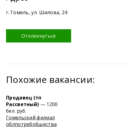
г. Гомель, ул. Шилова, 24
Откликнуться
Похожие вакансии:
Продавец (тп
Рассветный)
— 1200
бел. руб.
Гомельский филиал
облпотребобщества