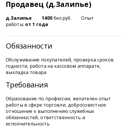
Продавец (д.Залипье)
д.Залипье
1400
бел.руб.
Опыт
работы:
от 1 года
Обязанности
Обслуживание покупателей, проверка сроков
годности, работа на кассовом аппарате,
выкладка товара
Требования
Образование по профессии, желателен опыт
работы в сфере торговли, добросовестное
отношение к выполнению служебных
обязанностей, ответственность и
исполнительность