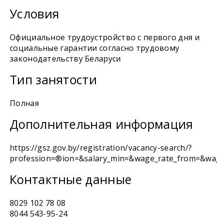
Условия
Официальное трудоустройство с первого дня и
социальные гарантии согласно трудовому
законодательству Беларуси
Тип занятости
Полная
Дополнительная информация
https://gsz.gov.by/registration/vacancy-search/?
profession=®ion=&salary_min=&wage_rate_from=&wage
Контактные данные
8029 102 78 08
8044 543-95-24