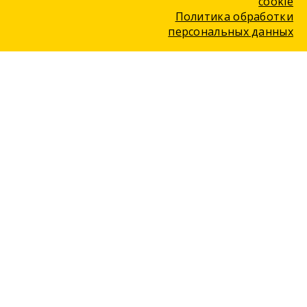
cookie
Политика обработки
персональных данных