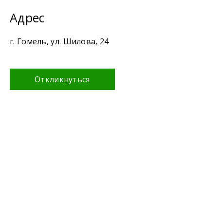
Адрес
г. Гомель, ул. Шилова, 24
Откликнуться