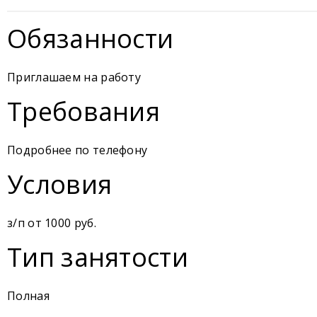
Обязанности
Приглашаем на работу
Требования
Подробнее по телефону
Условия
з/п от 1000 руб.
Тип занятости
Полная