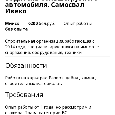
автомобиля. Самосвал
Ивеко
Минск
6200
бел.руб.
Опыт работы:
без опыта
Строительная организация,работающая с
2014 года, специализирующаяся на импорте
снаряжения, оборудования, техники
Обязанности
Работа на карьерах. Развоз щебня , камня ,
строительных материалов
Требования
Опыт работы от 1 года, но рассмотрим и
стажера. Права категории ВС