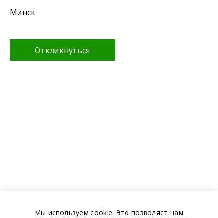
Минск
Откликнуться
Мы используем cookie. Это позволяет нам