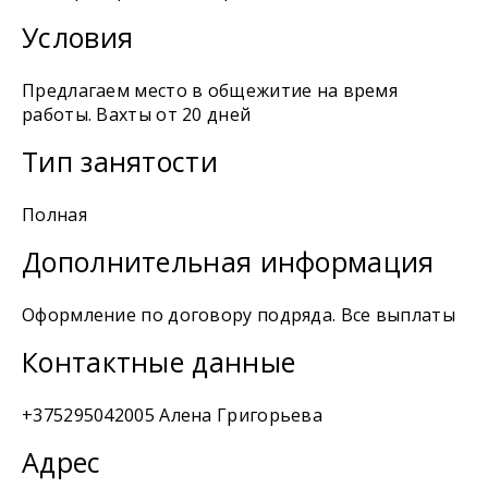
Условия
Предлагаем место в общежитие на время
работы. Вахты от 20 дней
Тип занятости
Полная
Дополнительная информация
Оформление по договору подряда. Все выплаты
Контактные данные
+375295042005 Алена Григорьева
Адрес