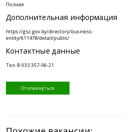
Полная
Дополнительная информация
https://gsz.gov.by/directory/business-
entity/611478/detail/public/
Контактные данные
Тел. 8-033 357-06-21
Откликнуться
Похожие вакансии: