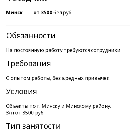
Минск
от 3500
бел.руб.
Обязанности
На постоянную работу требуются сотрудники
Требования
С опытом работы, без вредных привычек
Условия
Объекты по г. Минску и Минскому району.
З/п от 3500 руб.
Тип занятости