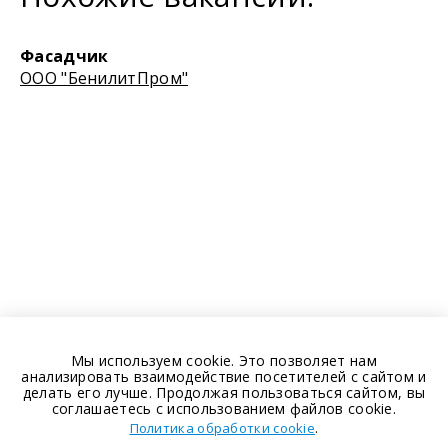
Фасадчик
OOO "БенилитПром"
Мы используем cookie. Это позволяет нам
анализировать взаимодействие посетителей с сайтом и
делать его лучше. Продолжая пользоваться сайтом, вы
соглашаетесь с использованием файлов cookie.
.
Политика обработки cookie