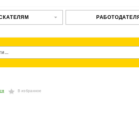
СКАТЕЛЯМ
РАБОТОДАТЕЛ
ся
В избранное