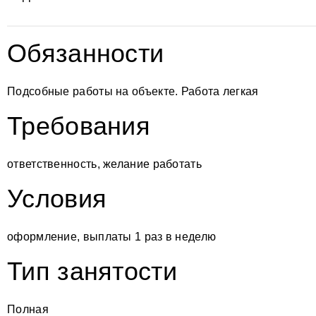
Обязанности
Подсобные работы на объекте. Работа легкая
Требования
ответственность, желание работать
Условия
оформление, выплаты 1 раз в неделю
Тип занятости
Полная