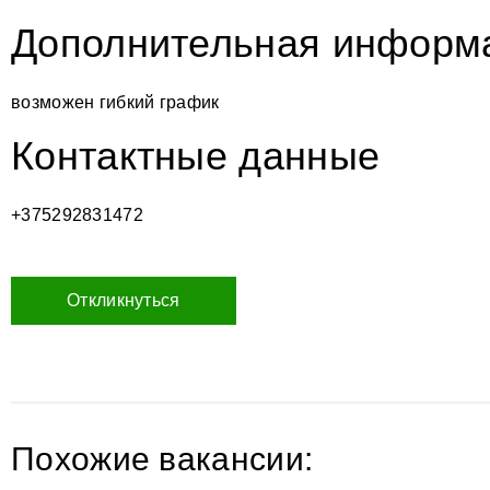
Дополнительная информ
возможен гибкий график
Контактные данные
+375292831472
Откликнуться
Похожие вакансии: