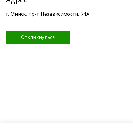
г. Минск, пр-т Независимости, 74А
Откликнуться