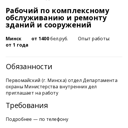
Рабочий по комплексному
обслуживанию и ремонту
зданий и сооружений
Минск
от 1400
бел.руб.
Опыт работы:
от 1 года
Обязанности
Первомайский (г. Минска) отдел Департамента
охраны Министерства внутренних дел
приглашает на работу
Требования
Подробнее — по телефону