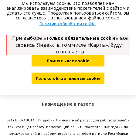
Мы используем cookie. Это позволяет нам
анализировать взаимодействие посетителей с сайтом и
делать его лучше. Продолжая пользоваться сайтом, вы
соглашаетесь с использованием файлов cookie.
.
Политика обработки cookie
При выборе
все
«Только обязательные cookie»
сервисы Яндекс, в том числе «Карты», будут
отключены
Принять все cookie
Только обязательные cookie
Размещение в газете
Сайт
BELRABOTA.BY
- удобный и понятный ресурс для работодателей и
тех, кто ищет работу, помогающий решить поставленные задачи по
поиску вакансий и подбору персонала в любом регионе Республики