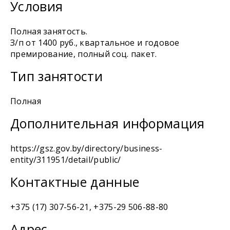
Условия
Полная занятость.
З/п от 1400 руб., квартальное и годовое
премирование, полный соц. пакет.
Тип занятости
Полная
Дополнительная информация
https://gsz.gov.by/directory/business-
entity/311951/detail/public/
Контактные данные
+375 (17) 307-56-21, +375-29 506-88-80
Адрес