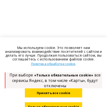
Мы используем cookie. Это позволяет нам
анализировать взаимодействие посетителей с сайтом и
делать его лучше. Продолжая пользоваться сайтом, вы
соглашаетесь с использованием файлов cookie.
.
Политика обработки cookie
При выборе
все
«Только обязательные cookie»
сервисы Яндекс, в том числе «Карты», будут
отключены
Принять все cookie
Только обязательные cookie