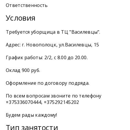
Ответственность
Условия
Требуется уборщица в ТЦ "Василевцы".
Адрес: г. Новополоцк, ул.Василевцы, 15
График работы: 2/2, с 8.00 до 20.00.
Оклад 900 руб.
Оформление по договору подряда.
По всем вопросам звоните по телефону
+375336070444, +375292145202
Будем рады каждому!
Тип занятости