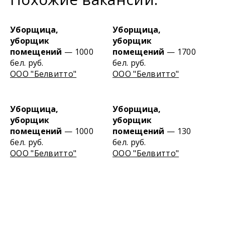
Уборщица,
Уборщица,
уборщик
уборщик
помещений
— 1000
помещений
— 1700
бел. руб.
бел. руб.
ООО "Белвитто"
ООО "Белвитто"
Уборщица,
Уборщица,
уборщик
уборщик
помещений
— 1000
помещений
— 130
бел. руб.
бел. руб.
ООО "Белвитто"
ООО "Белвитто"