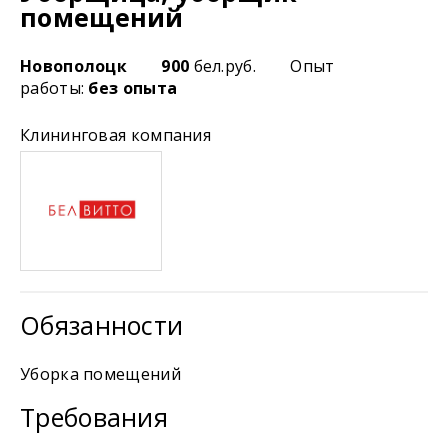
помещений
Новополоцк
900
бел.руб.
Опыт
работы:
без опыта
Клининговая компания
Обязанности
Уборка помещений
Требования