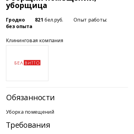
уборщица
Гродно
821
бел.руб.
Опыт работы:
без опыта
Клининговая компания
Обязанности
Уборка помещений
Требования