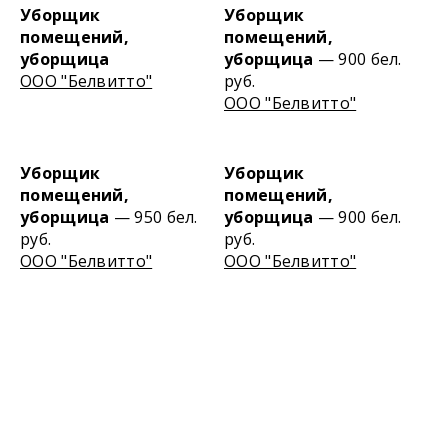
Уборщик
Уборщик
помещений,
помещений,
уборщица
уборщица
— 900 бел.
ООО "Белвитто"
руб.
ООО "Белвитто"
Уборщик
Уборщик
помещений,
помещений,
уборщица
— 950 бел.
уборщица
— 900 бел.
руб.
руб.
ООО "Белвитто"
ООО "Белвитто"