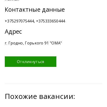
Контактные данные
+375297075444, +375333650444
Адрес
г. Гродно, Горького 91 "ОМА"
Откликнуться
Похожие вакансии: