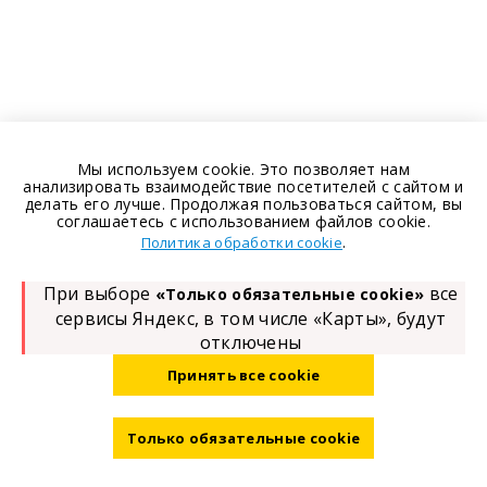
Мы используем cookie. Это позволяет нам
анализировать взаимодействие посетителей с сайтом и
делать его лучше. Продолжая пользоваться сайтом, вы
соглашаетесь с использованием файлов cookie.
.
Политика обработки cookie
При выборе
все
«Только обязательные cookie»
сервисы Яндекс, в том числе «Карты», будут
отключены
Принять все cookie
Только обязательные cookie