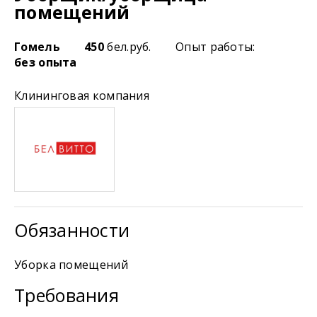
помещений
Гомель
450
бел.руб.
Опыт работы:
без опыта
Клининговая компания
Обязанности
Уборка помещений
Требования