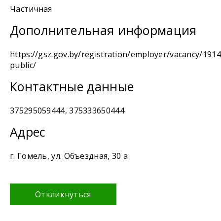
Частичная
Дополнительная информация
https://gsz.gov.by/registration/employer/vacancy/1914
public/
Контактные данные
375295059444, 375333650444
Адрес
г. Гомель, ул. Объездная, 30 а
Откликнуться