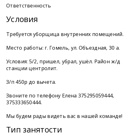
Ответственность
Условия
Требуется уборщица внутренних помещений.
Место работы: г. Гомель, ул. Объездная, 30 а.
Условия: 5/2, пришел, убрал, ушёл. Район ж/д
станции центролит.
З/п 450р до вычета.
Звоните по телефону Елена 375295059444,
375333650444.
Мы будем рады видеть вас в нашей команде!
Тип занятости