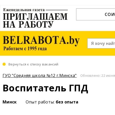
СОИ
Вернуться к списку вакансий
ГУО "Средняя школа №12 г.Минска"
Обновлено: 22 июня 
Воспитатель ГПД
Минск
Опыт работы:
без опыта