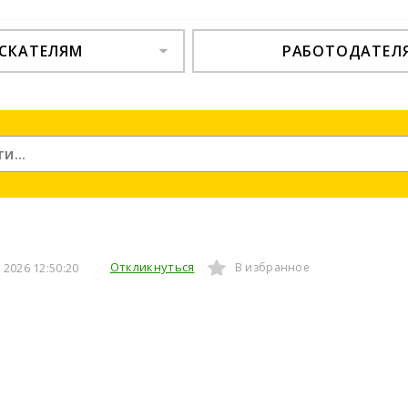
СКАТЕЛЯМ
РАБОТОДАТЕЛ
Откликнуться
2026 12:50:20
В избранное