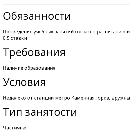
Обязанности
Проведение учебных занятий согласно расписанию 
0,5 ставки
Требования
Наличие образования
Условия
Недалеко от станции метро Каменная горка, дружн
Тип занятости
Частичная