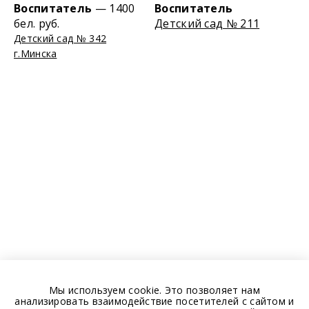
Воспитатель
— 1400
Воспитатель
бел. руб.
Детский сад № 211
Детский сад № 342
г.Минска
Мы используем cookie. Это позволяет нам
анализировать взаимодействие посетителей с сайтом и