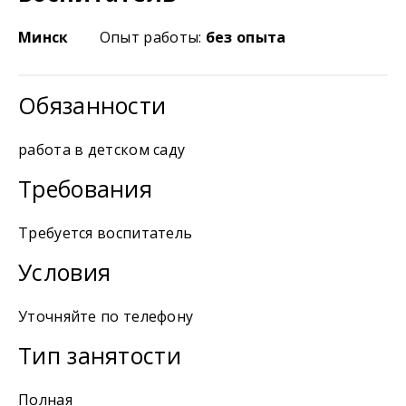
Минск
Опыт работы:
без опыта
Обязанности
работа в детском саду
Требования
Требуется воспитатель
Условия
Уточняйте по телефону
Тип занятости
Полная