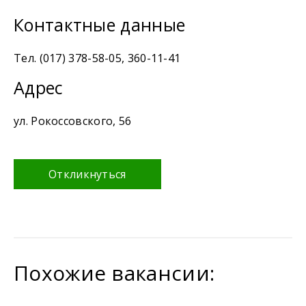
Контактные данные
Тел. (017) 378-58-05, 360-11-41
Адрес
ул. Рокоссовского, 56
Откликнуться
Похожие вакансии: