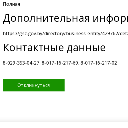
Полная
Дополнительная инфор
https://gsz.gov.by/directory/business-entity/429762/deta
Контактные данные
8-029-353-04-27, 8-017-16-217-69, 8-017-16-217-02
Откликнуться