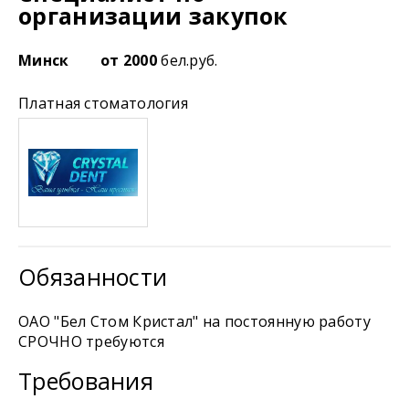
организации закупок
Минск
от 2000
бел.руб.
Платная стоматология
Обязанности
ОАО "Бел Стом Кристал" на постоянную работу
СРОЧНО требуются
Требования