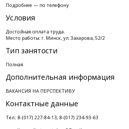
Подробнее — по телефону
Условия
Достойная оплата труда.
Место работы: г. Минск, ул. Захарова, 52/2
Тип занятости
Полная
Дополнительная информация
ВАКАНСИЯ НА ПЕРСПЕКТИВУ
Контактные данные
Тел.: 8-(017) 227-84-13, 8-(017) 234-93-63