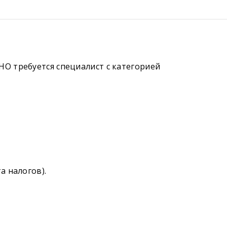
НО требуется специалист с категорией
а налогов).