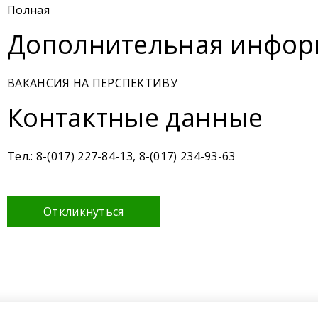
Полная
Дополнительная инфор
ВАКАНСИЯ НА ПЕРСПЕКТИВУ
Контактные данные
Тел.: 8-(017) 227-84-13, 8-(017) 234-93-63
Откликнуться