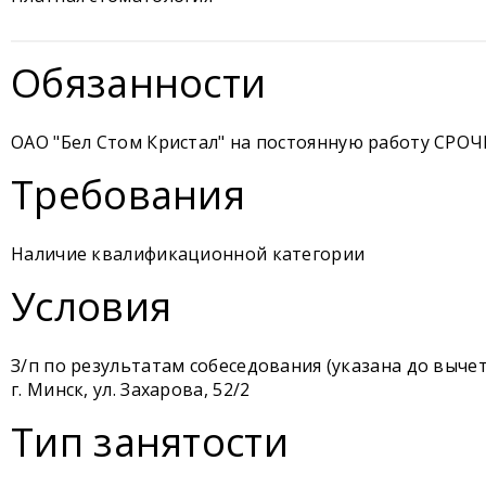
Обязанности
ОАО "Бел Стом Кристал" на постоянную работу СРОЧ
Требования
Наличие квалификационной категории
Условия
З/п по результатам собеседования (указана до вычет
г. Минск, ул. Захарова, 52/2
Тип занятости