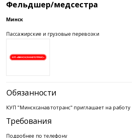
Фельдшер/медсестра
Минск
Пассажирские и грузовые перевозки
Обязанности
КУП "Минсксанавтотранс" приглашает на работу
Требования
Подробнее по телефону