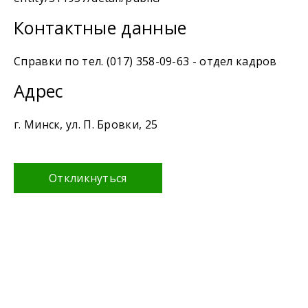
Контактные данные
Справки по тел. (017) 358-09-63 - отдел кадров
Адрес
г. Минск, ул. П. Бровки, 25
Откликнуться