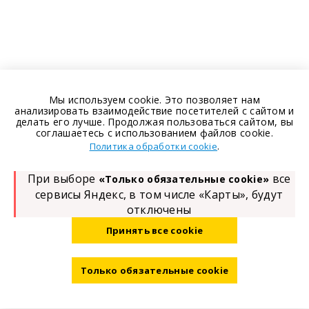
Мы используем cookie. Это позволяет нам
анализировать взаимодействие посетителей с сайтом и
делать его лучше. Продолжая пользоваться сайтом, вы
соглашаетесь с использованием файлов cookie.
.
Политика обработки cookie
При выборе
все
«Только обязательные cookie»
сервисы Яндекс, в том числе «Карты», будут
отключены
Принять все cookie
Только обязательные cookie