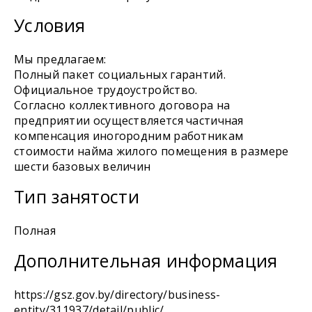
Условия
Мы предлагаем:
Полный пакет социальных гарантий.
Официальное трудоустройство.
Согласно коллективного договора на
предприятии осуществляется частичная
компенсация иногородним работникам
стоимости найма жилого помещения в размере
шести базовых величин
Тип занятости
Полная
Дополнительная информация
https://gsz.gov.by/directory/business-
entity/311937/detail/public/