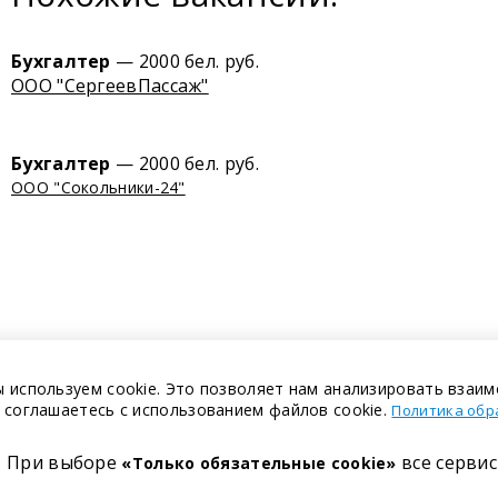
Бухгалтер
— 2000 бел. руб.
ООО "СергеевПассаж"
Бухгалтер
— 2000 бел. руб.
ООО "Сокольники-24"
 используем cookie. Это позволяет нам анализировать взаим
 соглашаетесь с использованием файлов cookie.
Политика обр
При выборе
все сервис
«Только обязательные cookie»