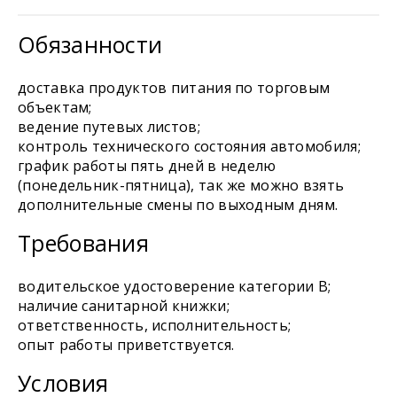
Обязанности
доставка продуктов питания по торговым
объектам;
ведение путевых листов;
контроль технического состояния автомобиля;
график работы пять дней в неделю
(понедельник-пятница), так же можно взять
дополнительные смены по выходным дням.
Требования
водительское удостоверение категории B;
наличие санитарной книжки;
ответственность, исполнительность;
опыт работы приветствуется.
Условия