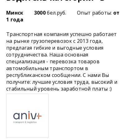
Минск
3000
бел.руб.
Опыт работы:
от
1 года
Транспортная компания успешно работает
на рынке грузоперевозок с 2013 года,
предлагая гибкие и выгодные условия
сотрудничества. Наша основная
специализация - перевозка товаров
автомобильным транспортом в
республиканском сообщении. С нами Вы
получите: лучшие условия труда, высокий и
стабильный уровень заработной платы :)