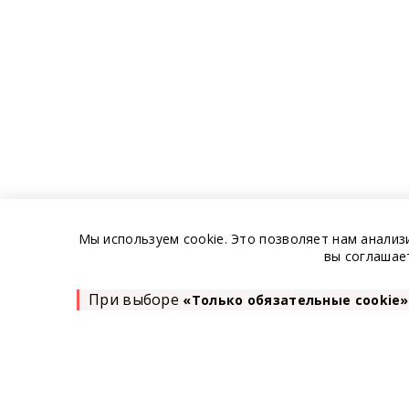
Мы используем cookie. Это позволяет нам анализ
вы соглашае
При выборе
«Только обязательные cookie»