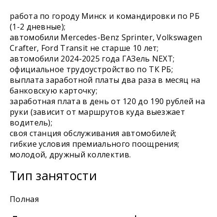
работа по городу Минск и командировки по РБ
(1-2 дневные);
автомобили Mercedes-Benz Sprinter, Volkswagen
Crafter, Ford Transit не старше 10 лет;
автомобили 2024-2025 года ГАЗель NEXT;
официальное трудоустройство по ТК РБ;
выплата заработной платы два раза в месяц на
банковскую карточку;
заработная плата в день от 120 до 190 рублей на
руки (зависит от маршрутов куда выезжает
водитель);
своя станция обслуживания автомобилей;
гибкие условия премиального поощрения;
молодой, дружный коллектив.
Тип занятости
Полная