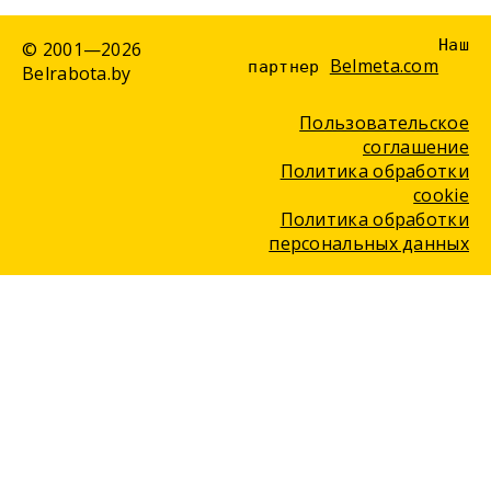
Наш
© 2001—2026
Belmeta.com
партнер
Belrabota.by
Пользовательское
соглашение
Политика обработки
cookie
Политика обработки
персональных данных