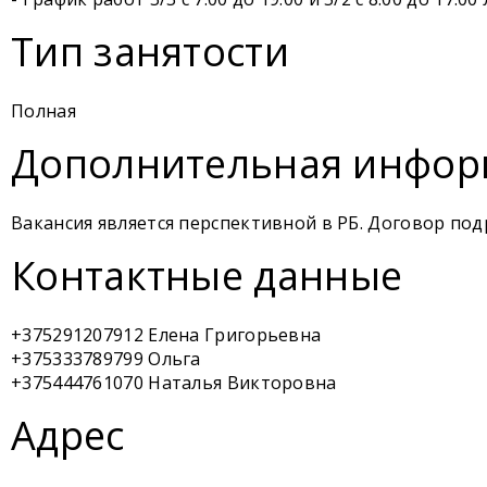
Тип занятости
Полная
Дополнительная инфор
Вакансия является перспективной в РБ. Договор под
Контактные данные
+375291207912 Елена Григорьевна
+375333789799 Ольга
+375444761070 Наталья Викторовна
Адрес