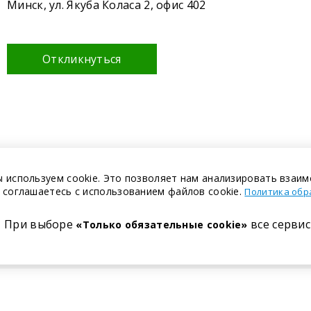
Минск, ул. Якуба Коласа 2, офис 402
Откликнуться
 используем cookie. Это позволяет нам анализировать взаим
 соглашаетесь с использованием файлов cookie.
Политика обр
При выборе
все сервис
«Только обязательные cookie»