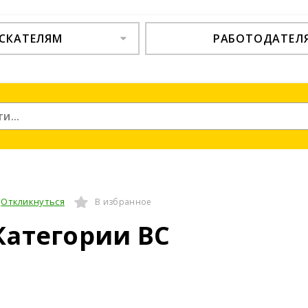
СКАТЕЛЯМ
РАБОТОДАТЕЛ
Откликнуться
В избранное
Категории ВС