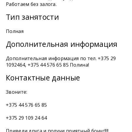
Работаем без залога.
Тип занятости
Полная
Дополнительная информация
Дополнительная информация по тел. +375 29
1092464, +375 44 576 65 85 Полина!
Контактные данные
Звоните:
+375 44 576 65 85
+375 29 109 24 64
Приведи друга и получи приятный бонус!!!!