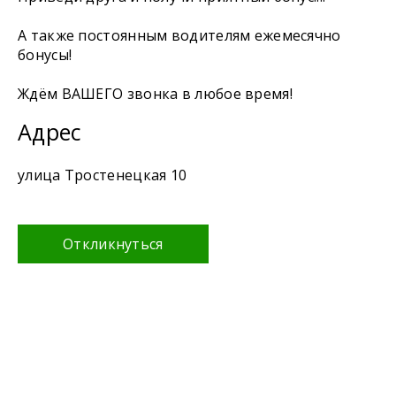
А также постоянным водителям ежемесячно
бонусы!
Ждём ВАШЕГО звонка в любое время!
Адрес
улица Тростенецкая 10
Откликнуться