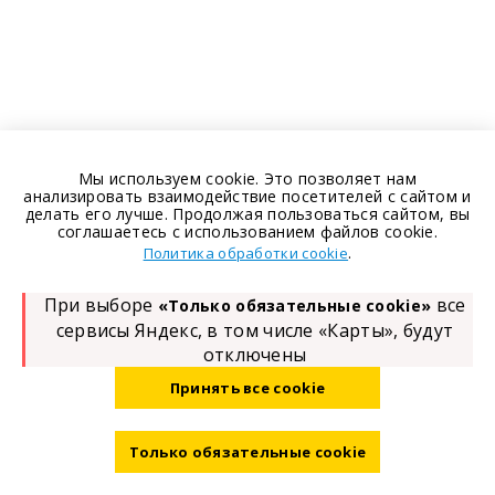
Мы используем cookie. Это позволяет нам
анализировать взаимодействие посетителей с сайтом и
делать его лучше. Продолжая пользоваться сайтом, вы
соглашаетесь с использованием файлов cookie.
.
Политика обработки cookie
При выборе
все
«Только обязательные cookie»
сервисы Яндекс, в том числе «Карты», будут
отключены
Принять все cookie
Только обязательные cookie