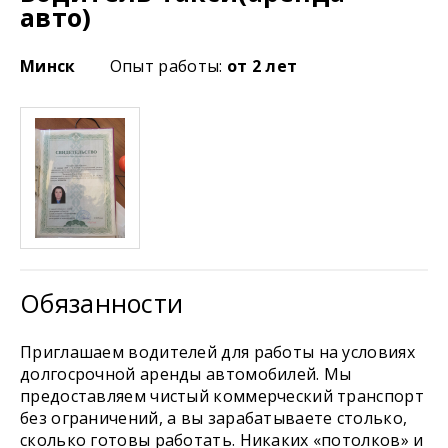
авто)
Минск
Опыт работы:
от 2 лет
Обязанности
Приглашаем водителей для работы на условиях
долгосрочной аренды автомобилей. Мы
предоставляем чистый коммерческий транспорт
без ограничений, а вы зарабатываете столько,
сколько готовы работать. Никаких «потолков» и