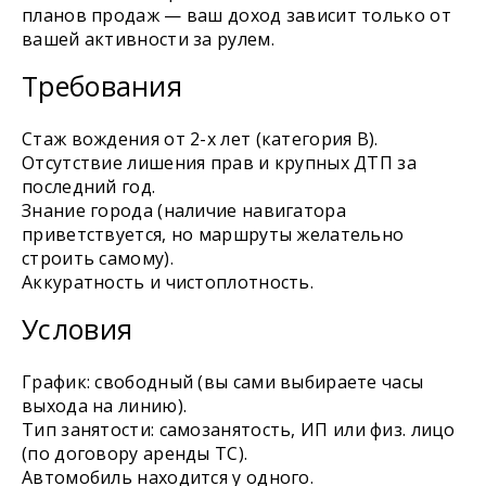
планов продаж — ваш доход зависит только от
вашей активности за рулем.
Требования
Стаж вождения от 2-х лет (категория B).
Отсутствие лишения прав и крупных ДТП за
последний год.
Знание города (наличие навигатора
приветствуется, но маршруты желательно
строить самому).
Аккуратность и чистоплотность.
Условия
График: свободный (вы сами выбираете часы
выхода на линию).
Тип занятости: самозанятость, ИП или физ. лицо
(по договору аренды ТС).
Автомобиль находится у одного.