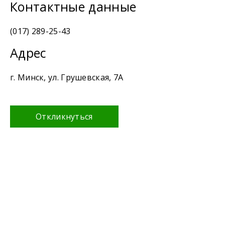
Контактные данные
(017) 289-25-43
Адрес
г. Минск, ул. Грушевская, 7А
Откликнуться