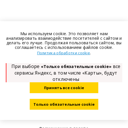
Мы используем cookie. Это позволяет нам
анализировать взаимодействие посетителей с сайтом и
делать его лучше. Продолжая пользоваться сайтом, вы
соглашаетесь с использованием файлов cookie.
.
Политика обработки cookie
При выборе
все
«Только обязательные cookie»
сервисы Яндекс, в том числе «Карты», будут
отключены
Принять все cookie
Только обязательные cookie