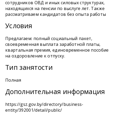
сотрудников ОВД и иных силовых структурах,
находящихся на пенсии по выслуге лет. Также
рассматриваем кандидатов без опыта работы
Условия
Предлагаем: полный социальный пакет,
своевременная выплата заработной платы,
квартальная премия, единовременное пособие
на оздоровление к отпуску.
Тип занятости
Полная
Дополнительная информация
https://gsz.gov.by/directory/business-
entity/392001/detail/public/