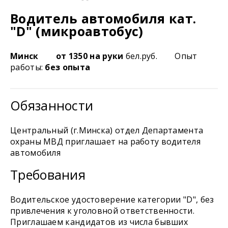
Водитель автомобиля кат.
"D" (микроавтобус)
Минск
от 1350 на руки
бел.руб.
Опыт
работы:
без опыта
Обязанности
Центральный (г.Минска) отдел Департамента
охраны МВД приглашает на работу водителя
автомобиля
Требования
Водительское удостоверение категории "D", без
привлечения к уголовной ответственности.
Приглашаем кандидатов из числа бывших