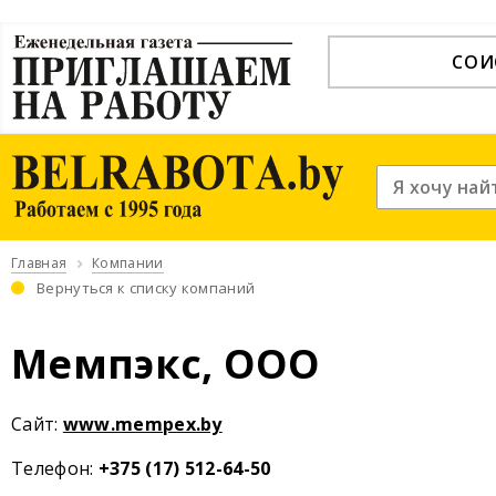
СОИ
Главная
Компании
Вернуться к списку компаний
Мемпэкс, ООО
Cайт:
www.mempex.by
Телефон:
+375 (17) 512-64-50