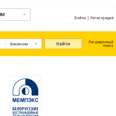
ЯМ
Войти
|
Регистрация
Расширенный
Найти
Вакансии
поиск