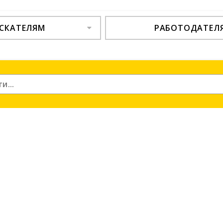
СКАТЕЛЯМ
РАБОТОДАТЕЛ