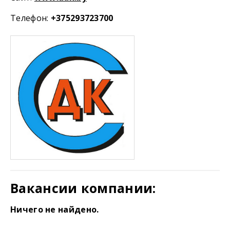
Телефон:
+375293723700
Вакансии компании:
Ничего не найдено.