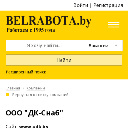
Войти
|
Регистрация
Вакансии
Найти
Расширенный поиск
Главная
Компании
Вернуться к списку компаний
ООО "ДК-Снаб"
Cайт:
www.udk.by