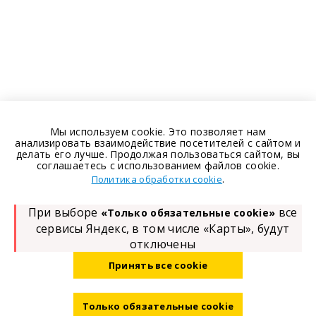
Мы используем cookie. Это позволяет нам
анализировать взаимодействие посетителей с сайтом и
делать его лучше. Продолжая пользоваться сайтом, вы
соглашаетесь с использованием файлов cookie.
.
Политика обработки cookie
При выборе
все
«Только обязательные cookie»
сервисы Яндекс, в том числе «Карты», будут
отключены
Принять все cookie
Только обязательные cookie