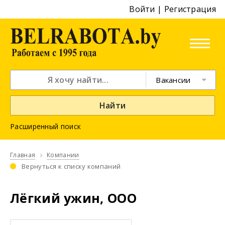
Войти
|
Регистрация
Вакансии
Найти
Расширенный поиск
Главная
Компании
Вернуться к списку компаний
Лёгкий ужин, ООО