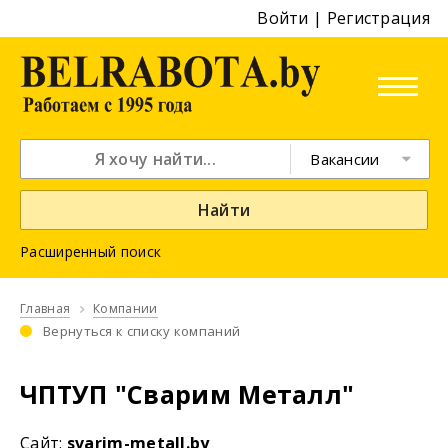
Войти
|
Регистрация
Вакансии
Найти
Расширенный поиск
Главная
Компании
Вернуться к списку компаний
ЧПТУП "Сварим Металл"
Cайт:
svarim-metall.by