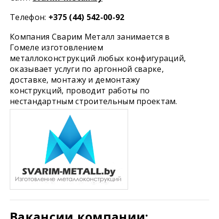
Телефон:
+375 (44) 542-00-92
Компания Сварим Металл занимается в
Гомеле изготовлением
металлоконструкций любых конфигураций,
оказывает услуги по аргонной сварке,
доставке, монтажу и демонтажу
конструкций, проводит работы по
нестандартным строительным проектам.
Вакансии компании: