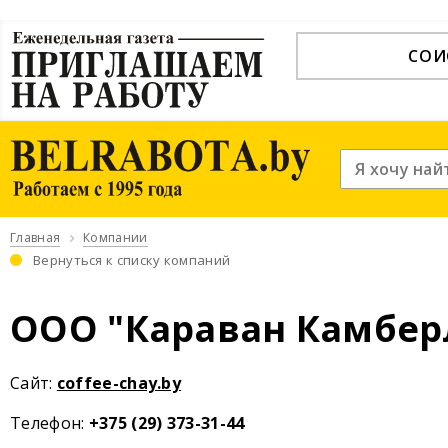
СОИ
Главная
Компании
Вернуться к списку компаний
ООО "Караван Камбер
Cайт:
coffee-chay.by
Телефон:
+375 (29) 373-31-44