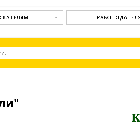
СКАТЕЛЯМ
РАБОТОДАТЕЛ
ли"