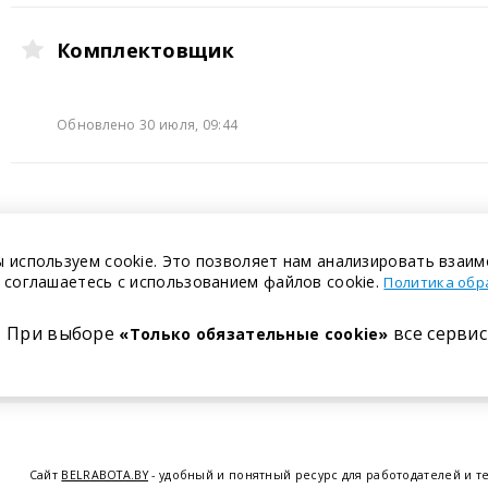
Комплектовщик
Обновлено 30 июля, 09:44
 используем cookie. Это позволяет нам анализировать взаим
 соглашаетесь с использованием файлов cookie.
Политика обр
При выборе
все сервис
«Только обязательные cookie»
Сайт
BELRABOTA.BY
- удобный и понятный ресурс для работодателей и т