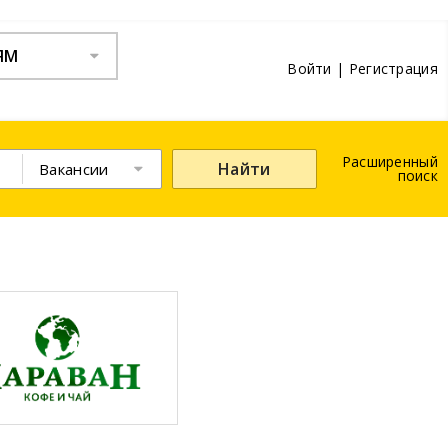
ЯМ
Войти
|
Регистрация
Расширенный
Найти
Вакансии
поиск