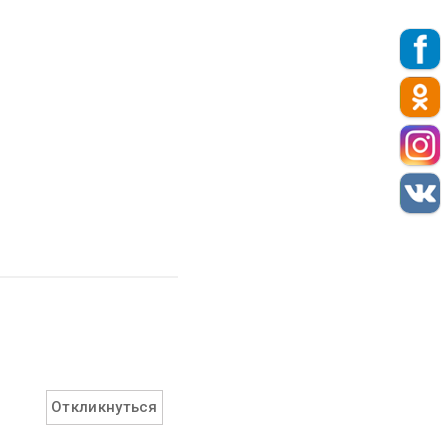
Откликнуться