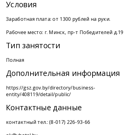
Условия
Заработная плата: от 1300 рублей на руки.
Рабочее место: г. Минск, пр-т Победителей д.19
Тип занятости
Полная
Дополнительная информация
https://gsz.gov.by/directory/business-
entity/408119/detail/public/
Контактные данные
контактный тел.: (8-017) 226-93-66