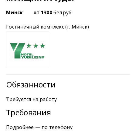
Минск
от 1300
бел.руб.
Гостиничный комплекс (г. Минск)
Обязанности
Требуется на работу
Требования
Подробнее — по телефону