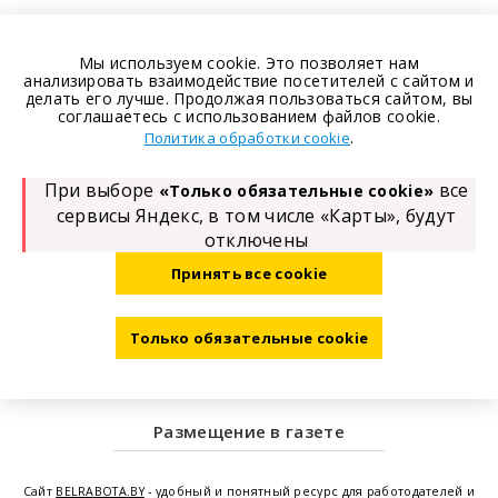
Мы используем cookie. Это позволяет нам
анализировать взаимодействие посетителей с сайтом и
делать его лучше. Продолжая пользоваться сайтом, вы
соглашаетесь с использованием файлов cookie.
.
Политика обработки cookie
При выборе
все
«Только обязательные cookie»
сервисы Яндекс, в том числе «Карты», будут
отключены
Принять все cookie
Только обязательные cookie
Размещение в газете
Сайт
BELRABOTA.BY
- удобный и понятный ресурс для работодателей и