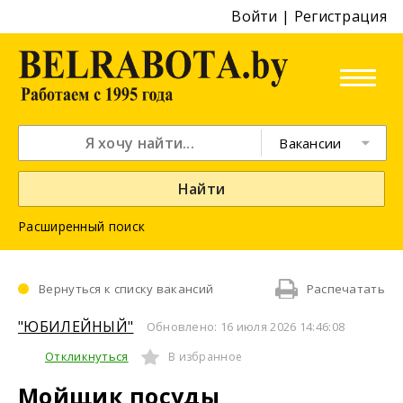
Войти
|
Регистрация
Вакансии
Найти
Расширенный поиск
Вернуться к списку вакансий
Распечатать
"ЮБИЛЕЙНЫЙ"
Обновлено: 16 июля 2026 14:46:08
Откликнуться
В избранное
Мойщик посуды